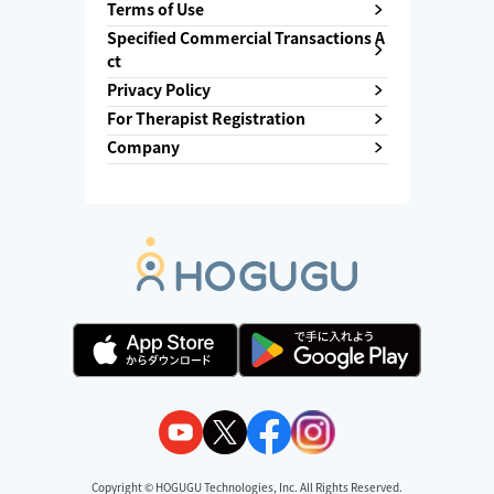
Terms of Use
Specified Commercial Transactions A
ct
Privacy Policy
For Therapist Registration
Company
Copyright ©︎ HOGUGU Technologies, Inc. All Rights Reserved.