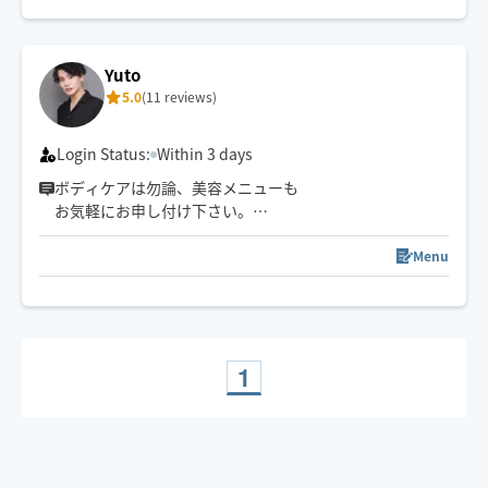
Yuto
5.0
(11 reviews)
Login Status:
Within 3 days
ボディケアは勿論、美容メニューも
お気軽にお申し付け下さい。
メッセージでのご質問も承っております！
Menu
※オイルトリートメントは男性のみ施術可能
1