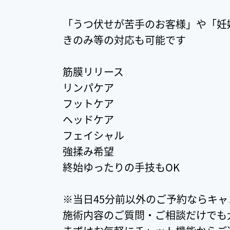
「うつ伏せが苦手のお客様」や「妊
きのみ等の対応も可能です
筋膜リリース
リンパケア
フットケア
ヘッドケア
フェイシャル
強揉み希望
終始ゆったりの手技もOK
※当日45分前以外のご予約ならキ
施術内容のご質問・ご相談だけでも大