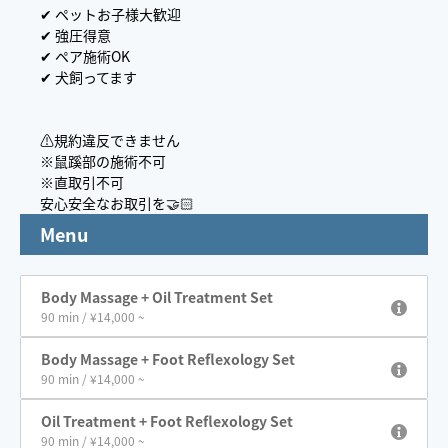
✔︎ ペットお子様大歓迎
✔︎ 強圧得意
✔︎ ペア施術OK
✔︎ 犬飼ってます
⚠️規約違反できません
※鼠蹊部の施術不可
※直取引不可
安心安全なお取引を🤝🏻
Menu
Body Massage + Oil Treatment Set
90 min / ¥14,000 ~
Body Massage + Foot Reflexology Set
90 min / ¥14,000 ~
Oil Treatment + Foot Reflexology Set
90 min / ¥14,000 ~