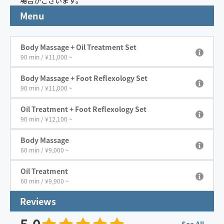
場合がございます。
Menu
Body Massage + Oil Treatment Set
90 min / ¥11,000 ~
Body Massage + Foot Reflexology Set
90 min / ¥11,000 ~
Oil Treatment + Foot Reflexology Set
90 min / ¥12,100 ~
Body Massage
60 min / ¥9,000 ~
Oil Treatment
60 min / ¥9,900 ~
Reviews