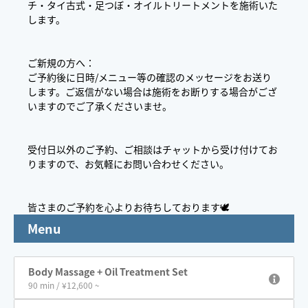
チ・タイ古式・足つぼ・オイルトリートメントを施術いた
します。
ご新規の方へ：
ご予約後に日時/メニュー等の確認のメッセージをお送り
します。ご返信がない場合は施術をお断りする場合がござ
いますのでご了承くださいませ。
受付日以外のご予約、ご相談はチャットから受け付けてお
りますので、お気軽にお問い合わせください。
皆さまのご予約を心よりお待ちしております🕊️
Menu
Body Massage + Oil Treatment Set
90 min / ¥12,600 ~