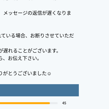
、メッセージの返信が遅くなりま
れている場合、お断りさせていただ
が遅れることがございます。
ら、お伝え下さい。
りがとうございました☺️
45