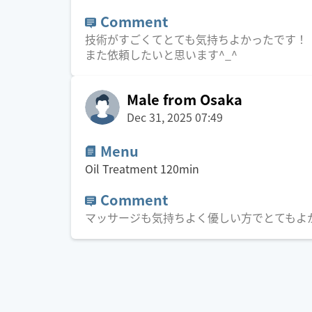
Comment
技術がすごくてとても気持ちよかったです！
また依頼したいと思います^_^
Male from Osaka
Dec 31, 2025 07:49
Menu
Oil Treatment
120
min
Comment
マッサージも気持ちよく優しい方でとてもよ