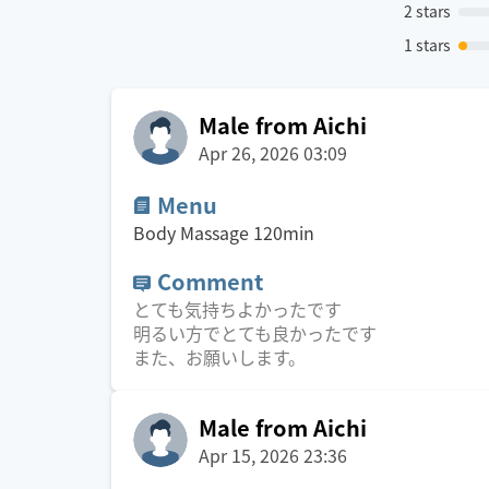
2 stars
1 stars
Male from Aichi
Apr 26, 2026 03:09
Menu
Body Massage
120
min
Comment
とても気持ちよかったです
明るい方でとても良かったです
また、お願いします。
Male from Aichi
Apr 15, 2026 23:36