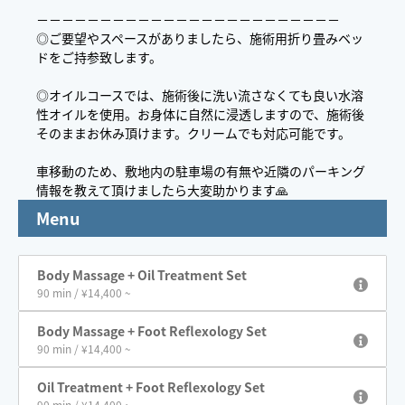
－－－－－－－－－－－－－－－－－－－－－－－－
◎ご要望やスペースがありましたら、施術用折り畳みベッ
ドをご持参致します。
◎オイルコースでは、施術後に‪洗い流さなくても良い‪‬水溶
性オイルを使用。お身体に自然に浸透しますので、施術後
そのままお休み頂けます。クリームでも対応可能です。
車移動のため、敷地内の駐車場の有無や近隣のパーキング
情報を教えて頂けましたら大変助かります🙏
Menu
Body Massage + Oil Treatment Set
90 min / ¥14,400 ~
Body Massage + Foot Reflexology Set
90 min / ¥14,400 ~
Oil Treatment + Foot Reflexology Set
90 min / ¥14,400 ~