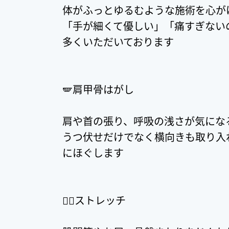
体がふっとゆるむような施術を心が
「手が細くて優しい」「痛すぎない
多くいただいております
🪽肩甲骨はがし
肩や首の張り、呼吸の浅さが気にな
うつ伏せだけでなく横向きも取り入
にほぐします
🏃‍♀️ストレッチ