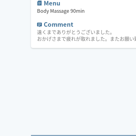
Menu
Body Massage
90
min
Comment
遠くまでありがとうございました。
おかげさまで疲れが取れました。またお願い