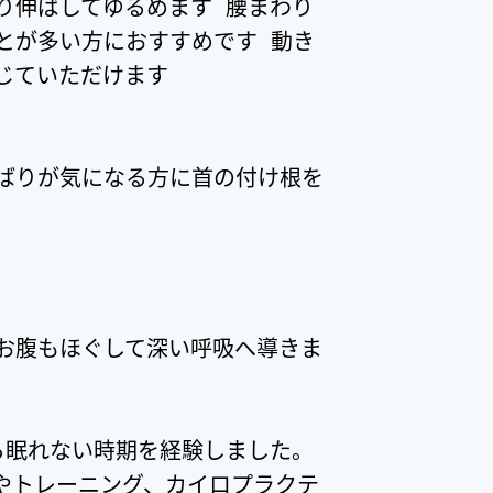
り伸ばしてゆるめます 腰まわり
とが多い方におすすめです 動き
じていただけます
ばりが気になる方に首の付け根を
お腹もほぐして深い呼吸へ導きま
ら眠れない時期を経験しました。
やトレーニング、カイロプラクテ