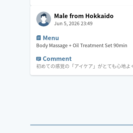
Male from Hokkaido
Jun 5, 2026 23:49
Menu
Body Massage + Oil Treatment Set
90
min
Comment
初めての感覚の「アイケア」がとても心地よ