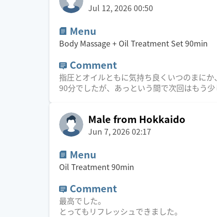
Jul 12, 2026 00:50
Menu
Body Massage + Oil Treatment Set
90
min
Comment
指圧とオイルともに気持ち良くいつのまにか
90分でしたが、あっという間で次回はもう
Male from Hokkaido
Jun 7, 2026 02:17
Menu
Oil Treatment
90
min
Comment
最高でした。
とってもリフレッシュできました。