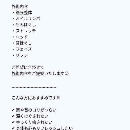
施術内容
・筋膜整体
・オイルリンパ
・もみほぐし
・ストレッチ
・ヘッド
・耳ほぐし
・フェイス
・リフレ
ご希望に合わせて
施術内容をご提案いたします😊
﹏﹏﹏﹏﹏﹏﹏﹏﹏﹏﹏
こんな方におすすめです🫶
✔ 肩や首のコリがつらい
✔ 深くほぐされたい
✔ ゆっくり癒されたい
✔ 身体も心もリフレッシュしたい