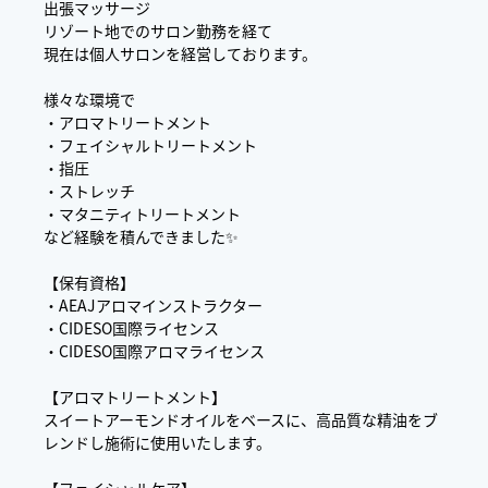
出張マッサージ
リゾート地でのサロン勤務を経て
現在は個人サロンを経営しております。
様々な環境で
・アロマトリートメント
・フェイシャルトリートメント
・指圧
・ストレッチ
・マタニティトリートメント
など経験を積んできました✨
【保有資格】
・AEAJアロマインストラクター
・CIDESO国際ライセンス
・CIDESO国際アロマライセンス
【アロマトリートメント】
スイートアーモンドオイルをベースに、高品質な精油をブ
レンドし施術に使用いたします。