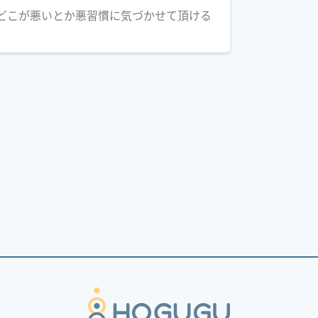
どこが悪いとか悪習慣に気づかせて頂ける