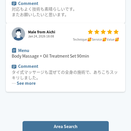
Comment
対応もよく技術も素晴らしいです。
またお願いしたいと思います。
Male from Aichi
Jan 24, 2026 18:08
Technique
Service
Value
Menu
Body Massage + Oil Treatment Set
90
min
Comment
タイ式マッサージも混ぜての全身の施術で、あちこちスッ
…
See more
Area Search