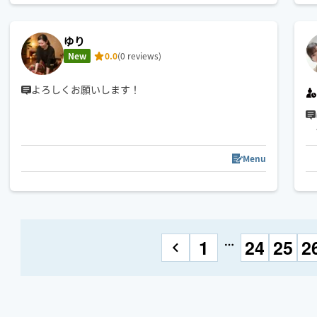
ゆり
New
0.0
(0 reviews)
よろしくお願いします！
Menu
1
24
25
2